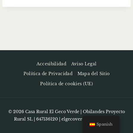
Accesibilidad
Aviso Legal
Política de Privacidad
Mapa del Sitio
Política de cookies (UE)
© 2026 Casa Rural El Geco Verde | Obilandes Proyecto
Rural SL | 647136120 |
elgecoverde@hotmail.com
Spanish