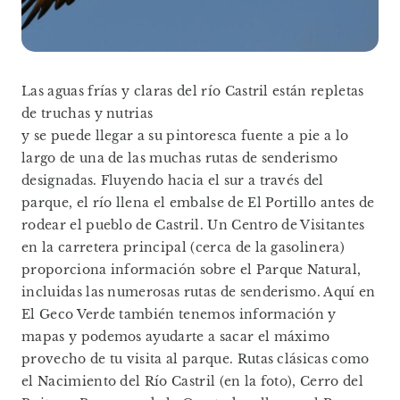
Las aguas frías y claras del río Castril están repletas
de truchas y nutrias
y se puede llegar a su pintoresca fuente a pie a lo
largo de una de las muchas rutas de senderismo
designadas. Fluyendo hacia el sur a través del
parque, el río llena el embalse de El Portillo antes de
rodear el pueblo de Castril. Un Centro de Visitantes
en la carretera principal (cerca de la gasolinera)
proporciona información sobre el Parque Natural,
incluidas las numerosas rutas de senderismo. Aquí en
El Geco Verde también tenemos información y
mapas y podemos ayudarte a sacar el máximo
provecho de tu visita al parque. Rutas clásicas como
el Nacimiento del Río Castril (en la foto), Cerro del