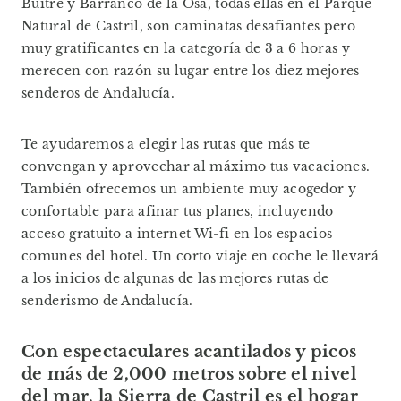
Buitre y Barranco de la Osa, todas ellas en el Parque
Natural de Castril, son caminatas desafiantes pero
muy gratificantes en la categoría de 3 a 6 horas y
merecen con razón su lugar entre los diez mejores
senderos de Andalucía.
Te ayudaremos a elegir las rutas que más te
convengan y aprovechar al máximo tus vacaciones.
También ofrecemos un ambiente muy acogedor y
confortable para afinar tus planes, incluyendo
acceso gratuito a internet Wi-fi en los espacios
comunes del hotel. Un corto viaje en coche le llevará
a los inicios de algunas de las mejores rutas de
senderismo de Andalucía.
Con espectaculares acantilados y picos
de más de 2,000 metros sobre el nivel
del mar, la Sierra de Castril es el hogar