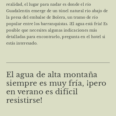
realidad, el lugar para nadar es donde el río
Guadalentín emerge de un túnel natural rio abajo de
la presa del embalse de Bolera, un tramo de río
popular entre los barranquistas. ¡El agua está fría! Es
posible que necesites algunas indicaciones más
detalladas para encontrarlo, pregunta en el hotel si
estás interesado.
El agua de alta montaña
siempre es muy fría, ¡pero
en verano es difícil
resistirse!