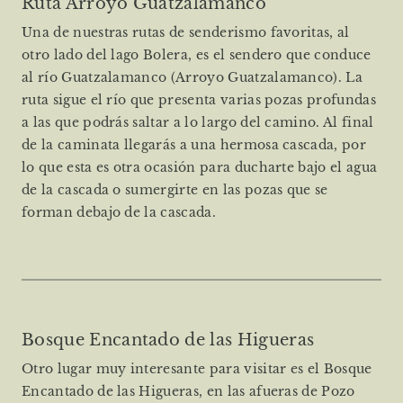
Ruta Arroyo Guatzalamanco
Una de nuestras rutas de senderismo favoritas, al
otro lado del lago Bolera, es el sendero que conduce
al río Guatzalamanco (Arroyo Guatzalamanco). La
ruta sigue el río que presenta varias pozas profundas
a las que podrás saltar a lo largo del camino. Al final
de la caminata llegarás a una hermosa cascada, por
lo que esta es otra ocasión para ducharte bajo el agua
de la cascada o sumergirte en las pozas que se
forman debajo de la cascada.
Bosque Encantado de las Higueras
Otro lugar muy interesante para visitar es el Bosque
Encantado de las Higueras, en las afueras de Pozo