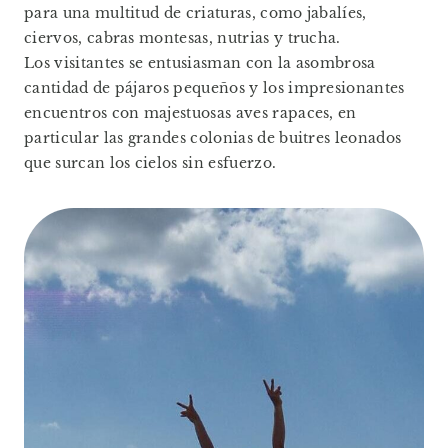
para una multitud de criaturas, como jabalíes,
ciervos, cabras montesas, nutrias y trucha.
Los visitantes se entusiasman con la asombrosa
cantidad de pájaros pequeños y los impresionantes
encuentros con majestuosas aves rapaces, en
particular las grandes colonias de buitres leonados
que surcan los cielos sin esfuerzo.