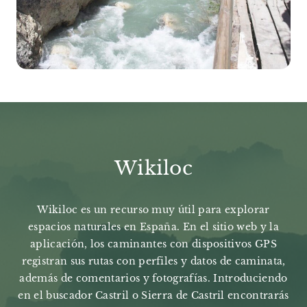
Wikiloc
Wikiloc es un recurso muy útil para explorar
espacios naturales en España. En el sitio web y la
aplicación, los caminantes con dispositivos GPS
registran sus rutas con perfiles y datos de caminata,
además de comentarios y fotografías. Introduciendo
en el buscador Castril o Sierra de Castril encontrarás