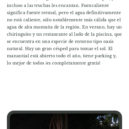
incluso a las truchas les encantan. Fuencaliente
significa fuente termal, pero el agua definitivamente
no está caliente, sólo notablemente más cálida que el
agua de alta montaña de la región. En verano, hay un
chiringuito y un restaurante al lado de la piscina, que
se encuentra en una especie de entorno tipo oasis
natural. Hay un gran césped para tomar el sol. El
manantial está abierto todo el año, tiene parking y,
lo mejor de todos ¡es completamente gratis!