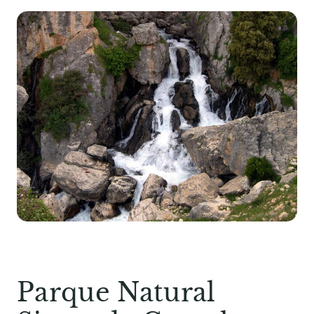
Parque Natural