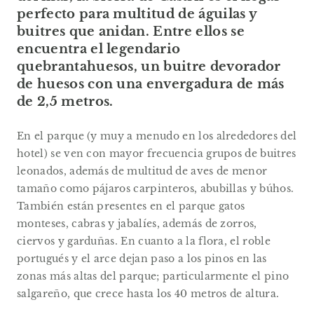
perfecto para multitud de águilas y
buitres que anidan. Entre ellos se
encuentra el legendario
quebrantahuesos, un buitre devorador
de huesos con una envergadura de más
de 2,5 metros.
En el parque (y muy a menudo en los alrededores del
hotel) se ven con mayor frecuencia grupos de buitres
leonados, además de multitud de aves de menor
tamaño como pájaros carpinteros, abubillas y búhos.
También están presentes en el parque gatos
monteses, cabras y jabalíes, además de zorros,
ciervos y garduñas. En cuanto a la flora, el roble
portugués y el arce dejan paso a los pinos en las
zonas más altas del parque; particularmente el pino
salgareño, que crece hasta los 40 metros de altura.