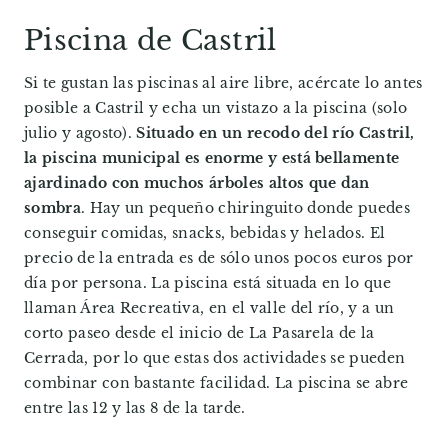
Piscina de Castril
Si te gustan las piscinas al aire libre, acércate lo antes
posible a Castril y echa un vistazo a la piscina (solo
julio y agosto).
Situado en un recodo del río Castril,
la piscina municipal es enorme y está bellamente
ajardinado con muchos árboles altos que dan
sombra
. Hay un pequeño chiringuito donde puedes
conseguir comidas, snacks, bebidas y helados. El
precio de la entrada es de sólo unos pocos euros por
día por persona. La piscina está situada en lo que
llaman Área Recreativa, en el valle del río, y a un
corto paseo desde el inicio de La Pasarela de la
Cerrada, por lo que estas dos actividades se pueden
combinar con bastante facilidad. La piscina se abre
entre las 12 y las 8 de la tarde.