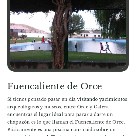
Fuencaliente de Orce
Si tienes pensado pasar un día visitando yacimientos
arqueológicos y museos, entre Orce y Galera
encuentras el lugar ideal para parar a darte un
chapuzón es lo que llaman el Fuencaliente de Orce.
Básicamente es una piscina construida sobre un