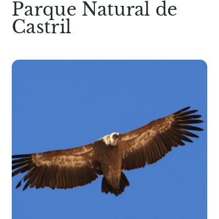
Parque Natural de
Castril