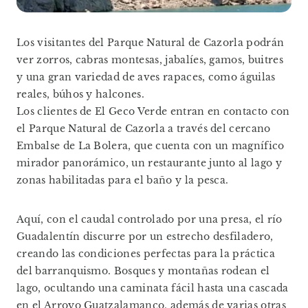
Los visitantes del Parque Natural de Cazorla podrán
ver zorros, cabras montesas, jabalíes, gamos, buitres
y una gran variedad de aves rapaces, como águilas
reales, búhos y halcones.
Los clientes de El Geco Verde entran en contacto con
el Parque Natural de Cazorla a través del cercano
Embalse de La Bolera, que cuenta con un magnífico
mirador panorámico, un restaurante junto al lago y
zonas habilitadas para el baño y la pesca.
Aquí, con el caudal controlado por una presa, el río
Guadalentín discurre por un estrecho desfiladero,
creando las condiciones perfectas para la práctica
del barranquismo. Bosques y montañas rodean el
lago, ocultando una caminata fácil hasta una cascada
en el Arroyo Guatzalamanco, además de varias otras