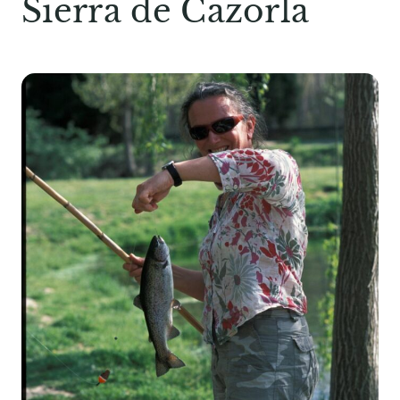
Sierra de Cazorla