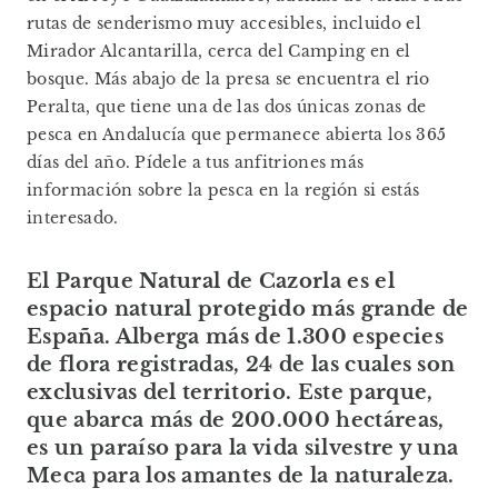
rutas de senderismo muy accesibles, incluido el
Mirador Alcantarilla, cerca del Camping en el
bosque. Más abajo de la presa se encuentra el rio
Peralta, que tiene una de las dos únicas zonas de
pesca en Andalucía que permanece abierta los 365
días del año. Pídele a tus anfitriones más
información sobre la pesca en la región si estás
interesado.
El Parque Natural de Cazorla es el
espacio natural protegido más grande de
España. Alberga más de 1.300 especies
de flora registradas, 24 de las cuales son
exclusivas del territorio. Este parque,
que abarca más de 200.000 hectáreas,
es un paraíso para la vida silvestre y una
Meca para los amantes de la naturaleza.