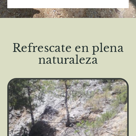
Refrescate en plena
naturaleza