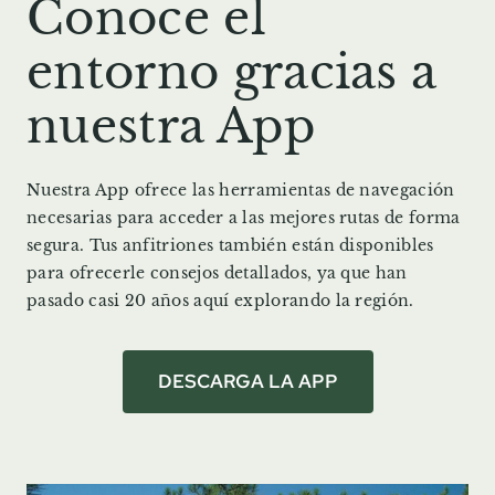
Conoce el
entorno gracias a
nuestra App
Nuestra App ofrece las herramientas de navegación
necesarias para acceder a las mejores rutas de forma
segura. Tus anfitriones también están disponibles
para ofrecerle consejos detallados, ya que han
pasado casi 20 años aquí explorando la región.
DESCARGA LA APP