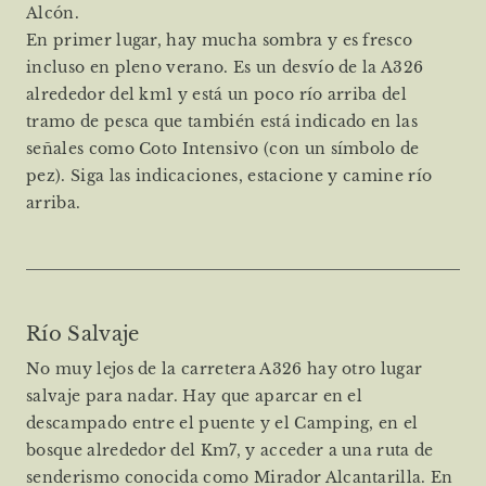
Alcón.
En primer lugar, hay mucha sombra y es fresco
incluso en pleno verano. Es un desvío de la A326
alrededor del km1 y está un poco río arriba del
tramo de pesca que también está indicado en las
señales como Coto Intensivo (con un símbolo de
pez). Siga las indicaciones, estacione y camine río
arriba.
Río Salvaje
No muy lejos de la carretera A326 hay otro lugar
salvaje para nadar. Hay que aparcar en el
descampado entre el puente y el Camping, en el
bosque alrededor del Km7, y acceder a una ruta de
senderismo conocida como Mirador Alcantarilla. En