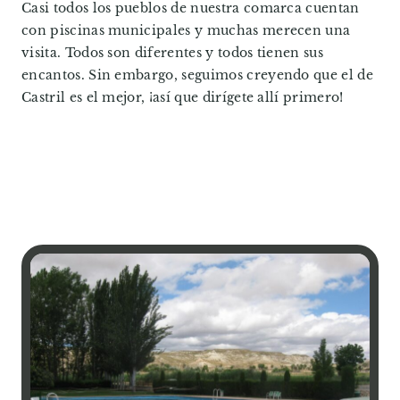
Casi todos los pueblos de nuestra comarca cuentan
con piscinas municipales y muchas merecen una
visita. Todos son diferentes y todos tienen sus
encantos. Sin embargo, seguimos creyendo que el de
Castril es el mejor, ¡así que dirígete allí primero!