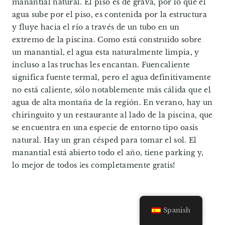
manantial natural. El piso es de grava, por lo que el
agua sube por el piso, es contenida por la estructura
y fluye hacia el río a través de un tubo en un
extremo de la piscina. Como está construido sobre
un manantial, el agua esta naturalmente limpia, y
incluso a las truchas les encantan. Fuencaliente
significa fuente termal, pero el agua definitivamente
no está caliente, sólo notablemente más cálida que el
agua de alta montaña de la región. En verano, hay un
chiringuito y un restaurante al lado de la piscina, que
se encuentra en una especie de entorno tipo oasis
natural. Hay un gran césped para tomar el sol. El
manantial está abierto todo el año, tiene parking y,
lo mejor de todos ¡es completamente gratis!
Spanish