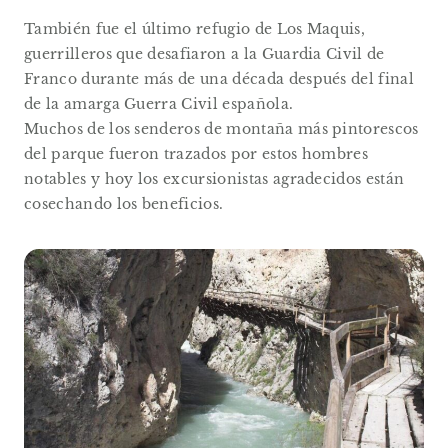
También fue el último refugio de Los Maquis,
guerrilleros que desafiaron a la Guardia Civil de
Franco durante más de una década después del final
de la amarga Guerra Civil española.
Muchos de los senderos de montaña más pintorescos
del parque fueron trazados por estos hombres
notables y hoy los excursionistas agradecidos están
cosechando los beneficios.