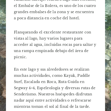
el Embalse de la Bolera, es uno de los cuatro
grandes embalses de la zona y se encuentra
a poca distancia en coche del hotel.
Flanqueando el excelente restaurante con
vistas al lago, hay varios lugares para
acceder al agua, incluidas rocas para saltar y
una rampa empinada debajo del área de
picnic.
En este lago y sus alrededores se realizan
muchas actividades, como Kayak, Paddle
Surf, Escalada en Roca, Ruta Guida en
Segway 4×4, Espeleología y diversas rutas de
Senderismo. Nuestros huéspedes disfrutan
nadar aquí entre actividades o refrescarse
mientras toman el sol al final de la tarde.