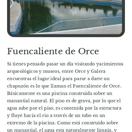
Fuencaliente de Orce
Si tienes pensado pasar un día visitando yacimientos
arqueológicos y museos, entre Orce y Galera
encuentras el lugar ideal para parar a darte un
chapuzón es lo que llaman el Fuencaliente de Orce.
Básicamente es una piscina construida sobre un
manantial natural. El piso es de grava, por lo que el
agua sube por el piso, es contenida por la estructura
y fluye hacia el río a través de un tubo en un
extremo de la piscina. Como está construido sobre
un manantial, el agua esta naturalmente limpia, y