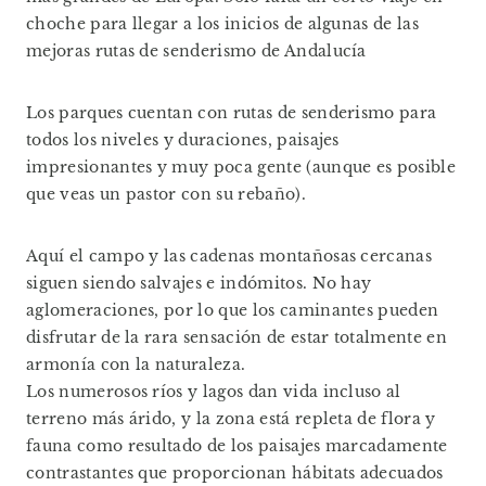
choche para llegar a los inicios de algunas de las
mejoras rutas de senderismo de Andalucía
Los parques cuentan con rutas de senderismo para
todos los niveles y duraciones, paisajes
impresionantes y muy poca gente (aunque es posible
que veas un pastor con su rebaño).
Aquí el campo y las cadenas montañosas cercanas
siguen siendo salvajes e indómitos. No hay
aglomeraciones, por lo que los caminantes pueden
disfrutar de la rara sensación de estar totalmente en
armonía con la naturaleza.
Los numerosos ríos y lagos dan vida incluso al
terreno más árido, y la zona está repleta de flora y
fauna como resultado de los paisajes marcadamente
contrastantes que proporcionan hábitats adecuados