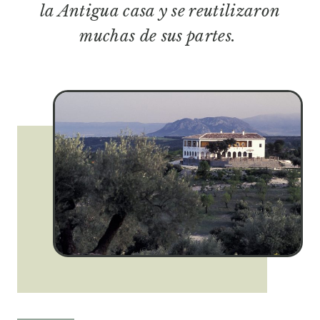
la Antigua casa y se reutilizaron
muchas de sus partes.