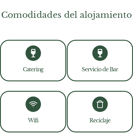
Comodidades del alojamiento
Catering
Servicio de Bar
Wifi
Reciclaje