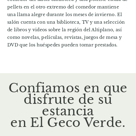
pellets en el otro extremo del comedor mantiene
una llama alegre durante los meses de invierno. El
salón cuenta con una biblioteca, TV y una selección
de libros y videos sobre la región del Altiplano, así
como novelas, películas, revistas, juegos de mesa y
DVD que los huéspedes pueden tomar prestados.
Confiamos en que
disfrute de su
estancia
en El Geco Verde.