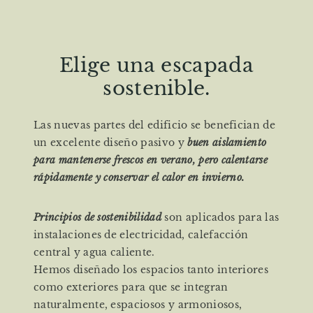
Elige una escapada
sostenible.
Las nuevas partes del edificio se benefician de
un excelente diseño pasivo y
buen aislamiento
para mantenerse frescos en verano, pero calentarse
rápidamente y conservar el calor en invierno.
Principios de sostenibilidad
son aplicados para las
instalaciones de electricidad, calefacción
central y agua caliente.
Hemos diseñado los espacios tanto interiores
como exteriores para que se integran
naturalmente, espaciosos y armoniosos,