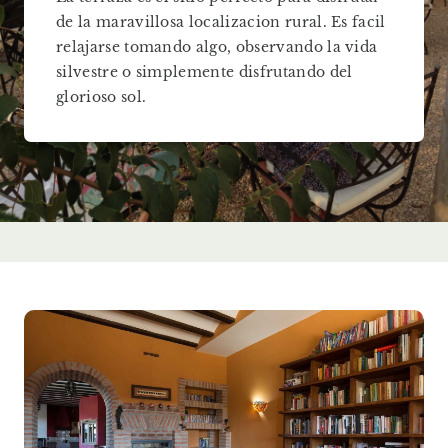
de la maravillosa localizacion rural. Es facil
relajarse tomando algo, observando la vida
silvestre o simplemente disfrutando del
glorioso sol.