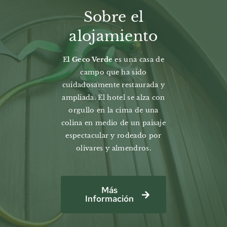
Sobre el
alojamiento
E
l Geco Verde
es una casa de
campo que ha sido
cuidadosamente restaurada y
ampliada. El hotel se alza con
orgullo en la cima de una
colina en medio de un paisaje
espectacular y rodeado por
olivares y almendros.
Más
Información