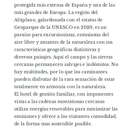
protegida más extensa de España y una de las
más grandes de Europa. La región del
Altiplano, galardonada con el estatus de
Geoparque de la UNESCO en 2020, es un
paraíso para excursionistas, entusiastas del
aire libre y amantes de la naturaleza con sus
características geográficas distintivas y
diversos paisajes. Aquí el campo y las sierras
cercanas permanecen salvajes e indómitos. No
hay multitudes, por lo que los caminantes
pueden disfrutar de la rara sensación de estar
totalmente en armonía con la naturaleza.
El hotel de gestión familiar, con imponentes
vistas a las cadenas montañosas cercanas
utiliza energías renovables para minimizar las
emisiones y ofrece a los visitantes comodidad,
de la forma mas sostenible posible.