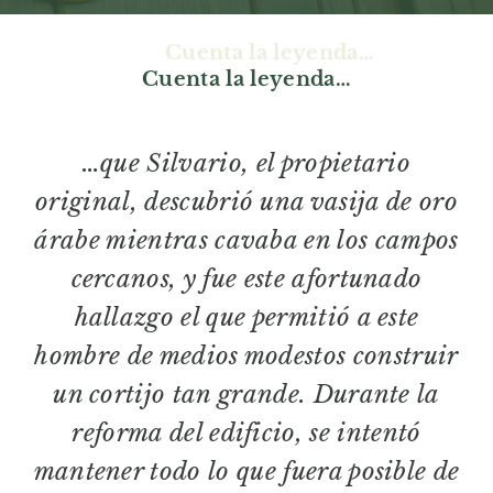
Cuenta la leyenda…
…que Silvario, el propietario
original, descubrió una vasija de oro
árabe mientras cavaba en los campos
cercanos, y fue este afortunado
hallazgo el que permitió a este
hombre de medios modestos construir
un cortijo tan grande. Durante la
reforma del edificio, se intentó
mantener todo lo que fuera posible de