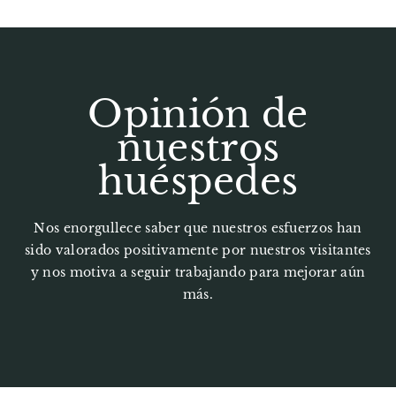
Opinión de
nuestros
huéspedes
Nos enorgullece saber que nuestros esfuerzos han
sido valorados positivamente por nuestros visitantes
y nos motiva a seguir trabajando para mejorar aún
más.