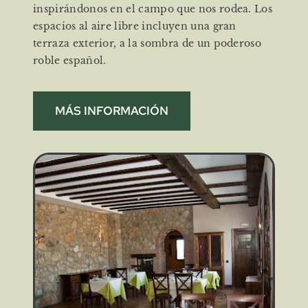
inspirándonos en el campo que nos rodea. Los
espacios al aire libre incluyen una gran
terraza exterior, a la sombra de un poderoso
roble español.
MÁS INFORMACIÓN