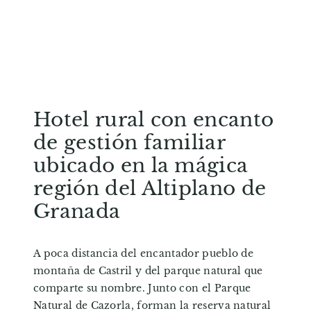
Servicios VIP
Hotel rural con encanto
de gestión familiar
ubicado en la mágica
región del Altiplano de
Granada
A poca distancia del encantador pueblo de
montaña de Castril y del parque natural que
comparte su nombre. Junto con el Parque
Natural de Cazorla, forman la reserva natural