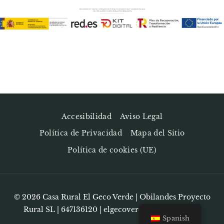
Accesibilidad
Aviso Legal
Política de Privacidad
Mapa del Sitio
Política de cookies (UE)
© 2026 Casa Rural El Geco Verde | Obilandes Proyecto
Rural SL | 647136120 |
elgecoverde@hotmail.com
Spanish