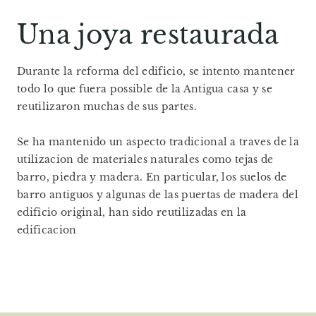
Una joya restaurada
Durante la reforma del edificio, se intento mantener
todo lo que fuera possible de la Antigua casa y se
reutilizaron muchas de sus partes.
Se ha mantenido un aspecto tradicional a traves de la
utilizacion de materiales naturales como tejas de
barro, piedra y madera. En particular, los suelos de
barro antiguos y algunas de las puertas de madera del
edificio original, han sido reutilizadas en la
edificacion