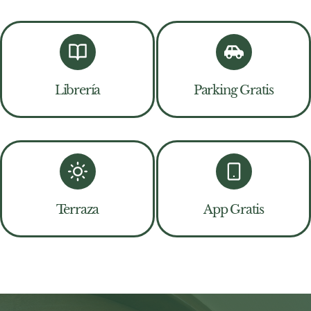
Librería
Parking Gratis
Terraza
App Gratis